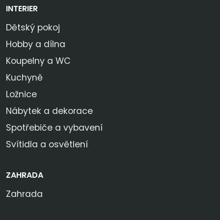
INTERIER
Dětský pokoj
Hobby a dílna
Koupelny a WC
Kuchyně
Ložnice
Nábytek a dekorace
Spotřebiče a vybavení
Svítidla a osvětlení
ZAHRADA
Zahrada