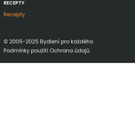
RECEPTY
Recepty
© 2005-2025 Bydlení pro každého
Podmínky použití
Ochrana údajů