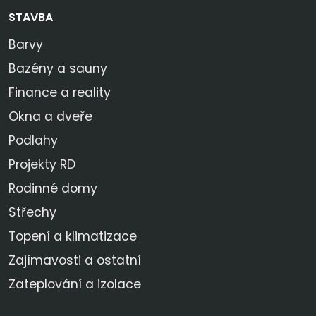
STAVBA
Barvy
Bazény a sauny
Finance a reality
Okna a dveře
Podlahy
Projekty RD
Rodinné domy
Střechy
Topení a klimatizace
Zajímavosti a ostatní
Zateplování a izolace