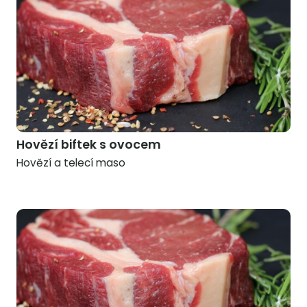
Hovězí biftek s ovocem
Hovězí a telecí maso