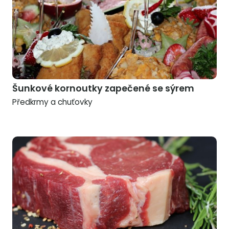
Šunkové kornoutky zapečené se sýrem
Předkrmy a chuťovky