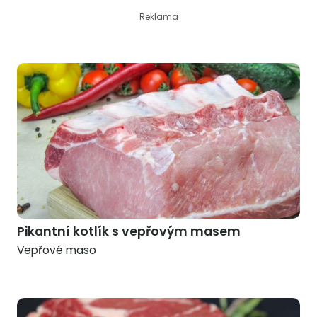
Reklama
Pikantní kotlík s vepřovým masem
Vepřové maso