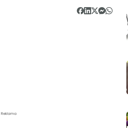
Reklama