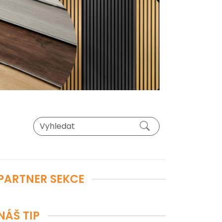
PARTNER SEKCE
NÁŠ TIP