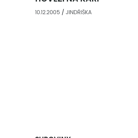
10.12.2005
/
JINDŘIŠKA