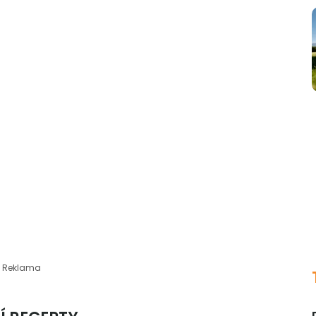
Reklama