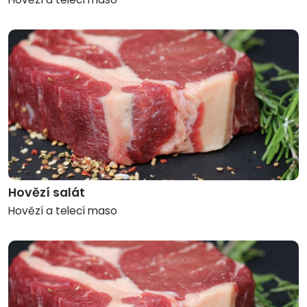
Hovězí salát
Hovězí a telecí maso