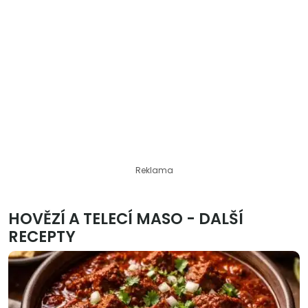
Reklama
HOVĚZÍ A TELECÍ MASO - DALŠÍ
RECEPTY