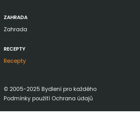
ZAHRADA
Zahrada
RECEPTY
Recepty
© 2005-2025 Bydlení pro každého
Podmínky použití
Ochrana údajů