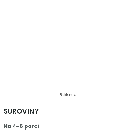
Reklama
SUROVINY
Na 4–6 porcí