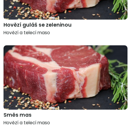
Hovězí guláš se zeleninou
Hovězí a telecí maso
Směs mas
Hovězí a telecí maso