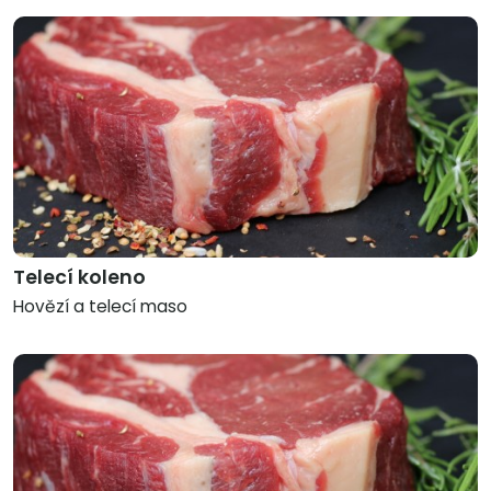
Telecí koleno
Hovězí a telecí maso