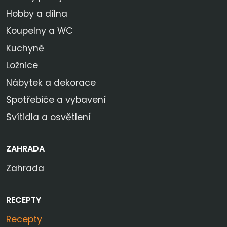
Hobby a dílna
Koupelny a WC
Kuchyně
Ložnice
Nábytek a dekorace
Spotřebiče a vybavení
Svítidla a osvětlení
ZAHRADA
Zahrada
RECEPTY
Recepty