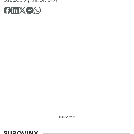
Reklama
SUROVINY