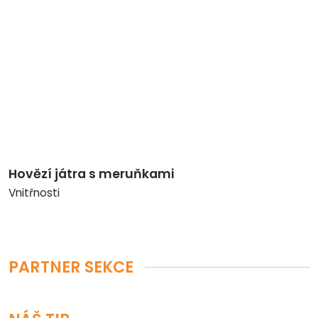
Hovězí játra s meruňkami
Vnitřnosti
PARTNER SEKCE