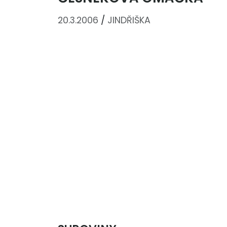
20.3.2006
/
JINDŘIŠKA