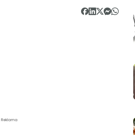
Reklama