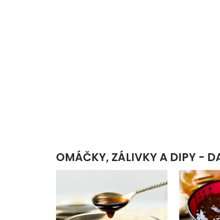
OMÁČKY, ZÁLIVKY A DIPY - D