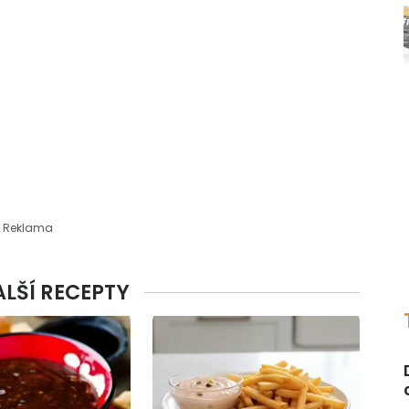
Reklama
ALŠÍ RECEPTY