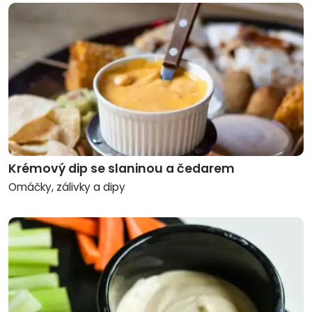
Krémový dip se slaninou a čedarem
Omáčky, zálivky a dipy