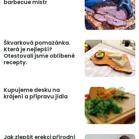
barbecue mistr
Škvarková pomazánka.
Která je nejlepší?
Otestovali jsme oblíbené
recepty.
Kupujeme desku na
krájení a přípravu jídla
Jak zlepšit erekci přírodní