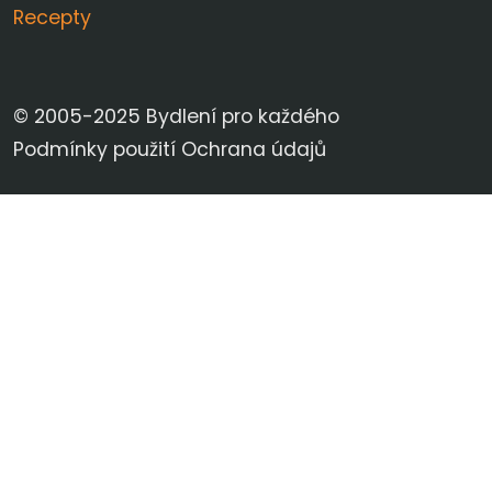
Recepty
© 2005-2025 Bydlení pro každého
Podmínky použití
Ochrana údajů