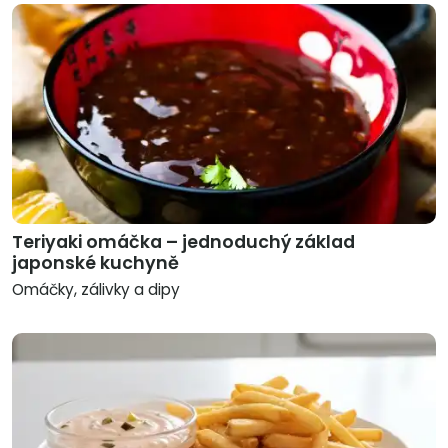
Teriyaki omáčka – jednoduchý základ
japonské kuchyně
Omáčky, zálivky a dipy