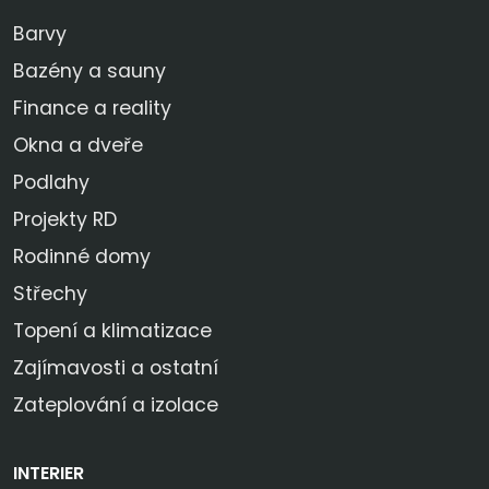
Barvy
Bazény a sauny
Finance a reality
Okna a dveře
Podlahy
Projekty RD
Rodinné domy
Střechy
Topení a klimatizace
Zajímavosti a ostatní
Zateplování a izolace
INTERIER