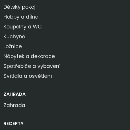
Dětský pokoj
Hobby a dílna
Koupelny a WC
Kuchyně
Ložnice
Nábytek a dekorace
Spotřebiče a vybavení
Svítidla a osvětlení
ZAHRADA
Zahrada
RECEPTY