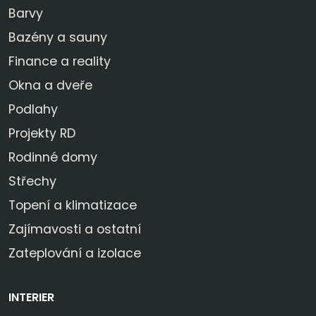
Barvy
Bazény a sauny
Finance a reality
Okna a dveře
Podlahy
Projekty RD
Rodinné domy
Střechy
Topení a klimatizace
Zajímavosti a ostatní
Zateplování a izolace
INTERIER