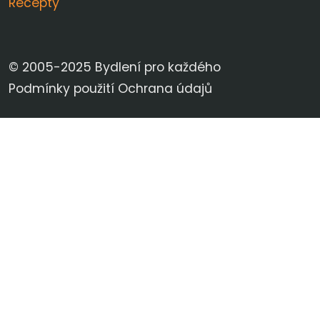
Recepty
© 2005-2025 Bydlení pro každého
Podmínky použití
Ochrana údajů