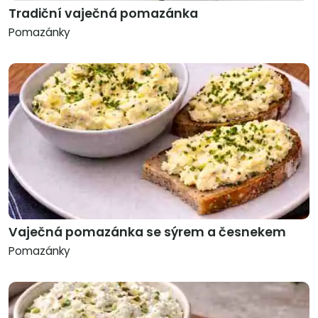
Tradiční vaječná pomazánka
Pomazánky
Vaječná pomazánka se sýrem a česnekem
Pomazánky