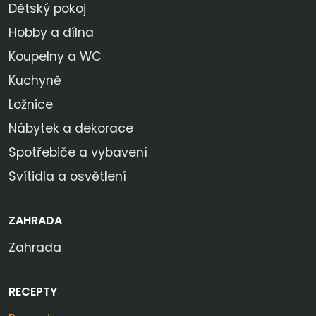
Dětský pokoj
Hobby a dílna
Koupelny a WC
Kuchyně
Ložnice
Nábytek a dekorace
Spotřebiče a vybavení
Svítidla a osvětlení
ZAHRADA
Zahrada
RECEPTY