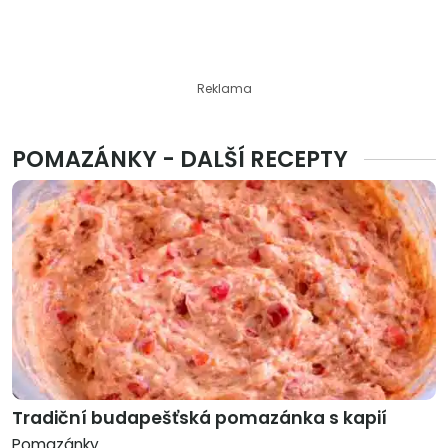
Reklama
POMAZÁNKY - DALŠÍ RECEPTY
Tradiční budapešťská pomazánka s kapií
Pomazánky