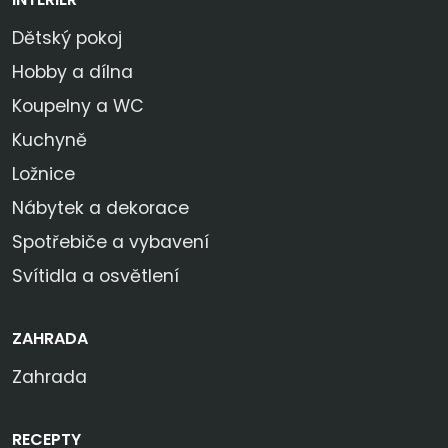
Dětský pokoj
Hobby a dílna
Koupelny a WC
Kuchyně
Ložnice
Nábytek a dekorace
Spotřebiče a vybavení
Svítidla a osvětlení
ZAHRADA
Zahrada
RECEPTY