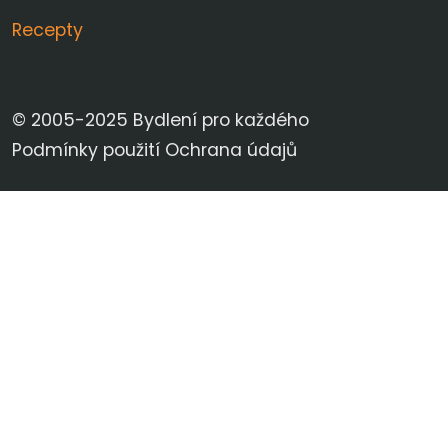
Recepty
© 2005-2025 Bydlení pro každého
Podmínky použití
Ochrana údajů