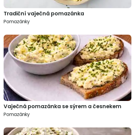
Tradiční vaječná pomazánka
Pomazánky
Vaječná pomazánka se sýrem a česnekem
Pomazánky