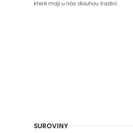
které mají u nás dlouhou tradici.
SUROVINY