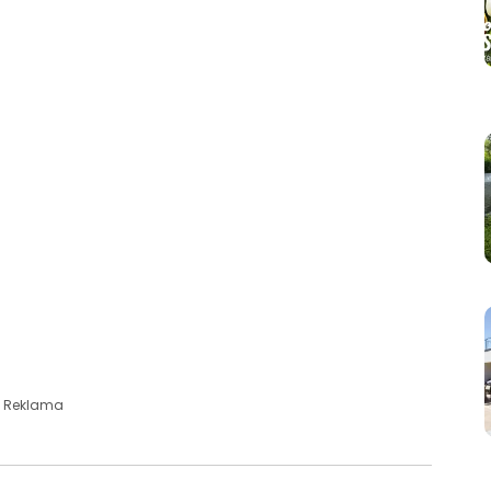
Reklama