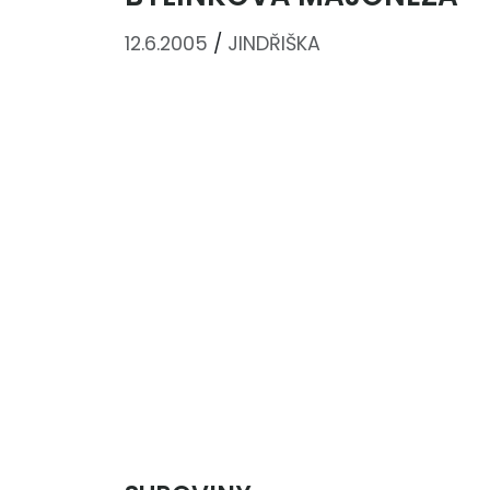
12.6.2005
/
JINDŘIŠKA