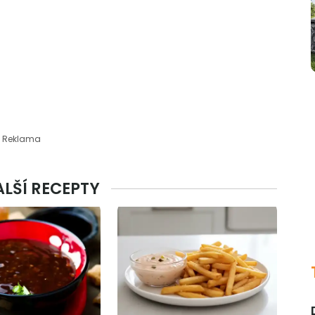
Reklama
ALŠÍ RECEPTY