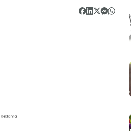
Reklama