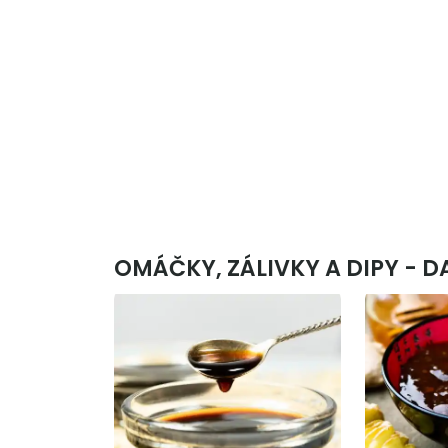
OMÁČKY, ZÁLIVKY A DIPY - D