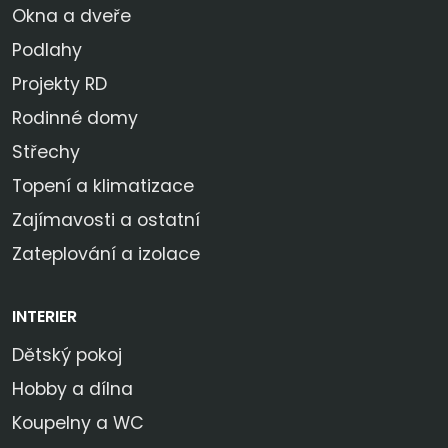
Okna a dveře
Podlahy
Projekty RD
Rodinné domy
Střechy
Topení a klimatizace
Zajímavosti a ostatní
Zateplování a izolace
INTERIER
Dětský pokoj
Hobby a dílna
Koupelny a WC