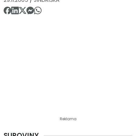
Reklama
SUROVINY