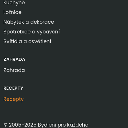
Kuchyně
Ložnice
Nábytek a dekorace
Spotřebiče a vybavení
Svítidla a osvětlení
ZAHRADA
Zahrada
RECEPTY
Recepty
© 2005-2025 Bydlení pro každého