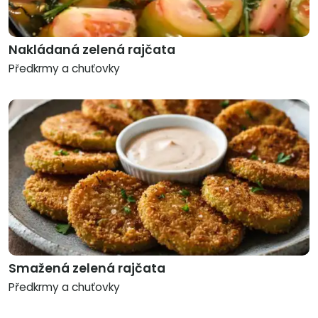
Nakládaná zelená rajčata
Předkrmy a chuťovky
Smažená zelená rajčata
Předkrmy a chuťovky