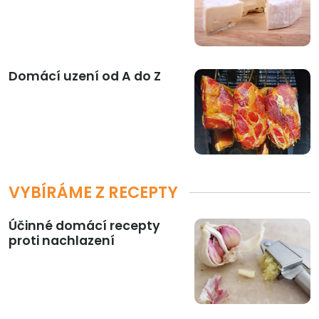
Domácí uzení od A do Z
VYBÍRÁME Z RECEPTY
Účinné domácí recepty
proti nachlazení