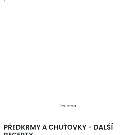
Reklama
PŘEDKRMY A CHUŤOVKY - DALŠÍ