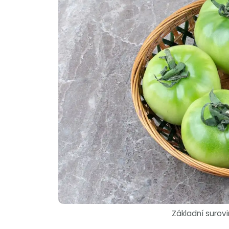
Základní surov