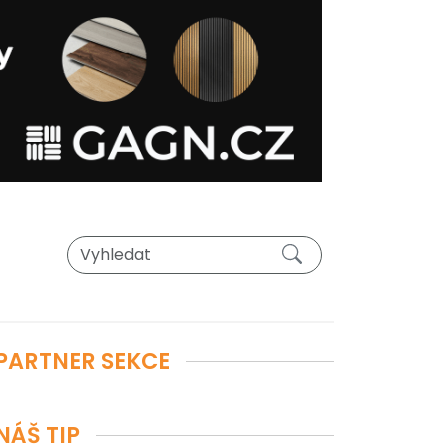
PARTNER SEKCE
NÁŠ TIP