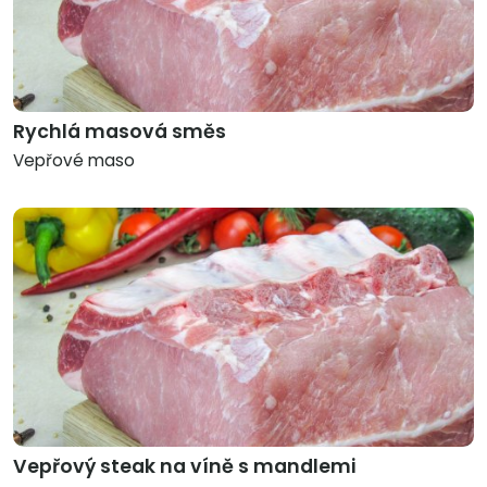
Rychlá masová směs
Vepřové maso
Vepřový steak na víně s mandlemi