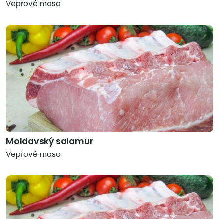
Vepřové maso
Moldavský salamur
Vepřové maso