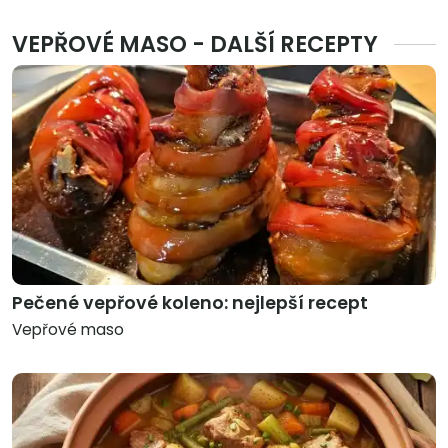
VEPŘOVÉ MASO - DALŠÍ RECEPTY
Pečené vepřové koleno: nejlepší recept
Vepřové maso