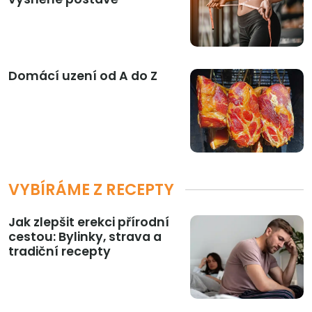
Domácí uzení od A do Z
VYBÍRÁME Z RECEPTY
Jak zlepšit erekci přírodní
cestou: Bylinky, strava a
tradiční recepty