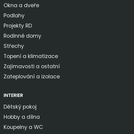
Okna a dveře
Podlahy
Projekty RD
Rodinné domy
Střechy
Topení a klimatizace
Zajímavosti a ostatní
Zateplování a izolace
INTERIER
Dětský pokoj
Hobby a dílna
Koupelny a WC