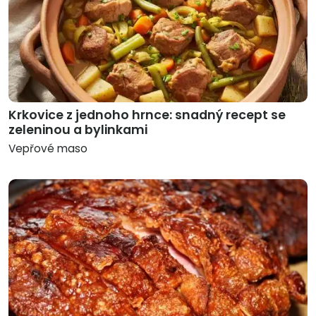
Krkovice z jednoho hrnce: snadný recept se
zeleninou a bylinkami
Vepřové maso