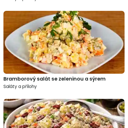
Bramborový salát se zeleninou a sýrem
Saláty a přílohy