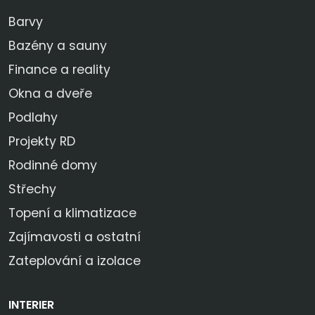
Barvy
Bazény a sauny
Finance a reality
Okna a dveře
Podlahy
Projekty RD
Rodinné domy
Střechy
Topení a klimatizace
Zajímavosti a ostatní
Zateplování a izolace
INTERIER