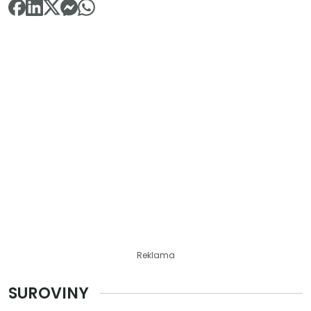
Reklama
SUROVINY