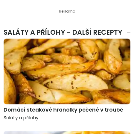
Reklama
SALÁTY A PŘÍLOHY - DALŠÍ RECEPTY
Domácí steakové hranolky pečené v troubě
Saláty a přílohy