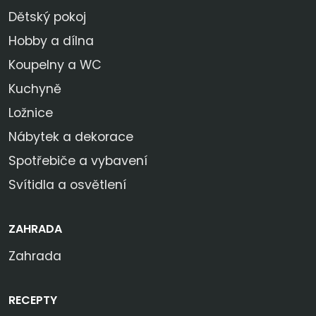
Dětský pokoj
Hobby a dílna
Koupelny a WC
Kuchyně
Ložnice
Nábytek a dekorace
Spotřebiče a vybavení
Svítidla a osvětlení
ZAHRADA
Zahrada
RECEPTY