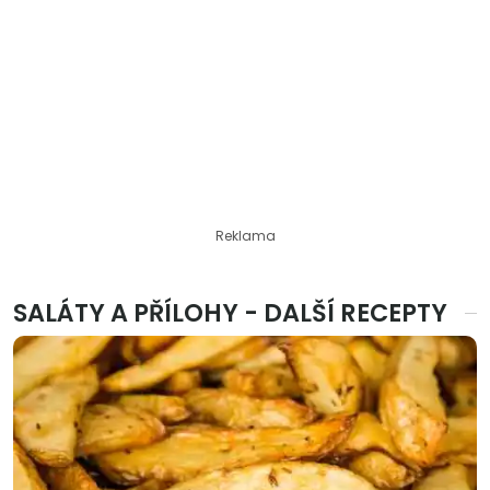
Reklama
SALÁTY A PŘÍLOHY - DALŠÍ RECEPTY