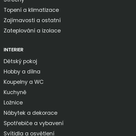
Topení a klimatizace
Zajímavosti a ostatní
Zateplování a izolace
INTERIER
Dětský pokoj
Hobby a dílna
Koupelny a WC
Kuchyně
Ložnice
Nábytek a dekorace
Spotřebiče a vybavení
Svítidla a osvětlení