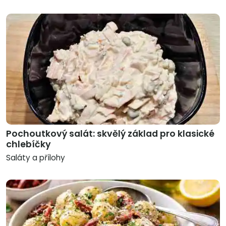
Pochoutkový salát: skvělý základ pro klasické
chlebíčky
Saláty a přílohy