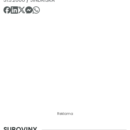
Reklama
SUROVINY