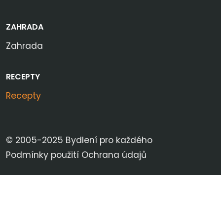
ZAHRADA
Zahrada
RECEPTY
Recepty
© 2005-2025 Bydlení pro každého
Podmínky použití
Ochrana údajů