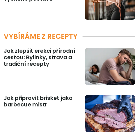
VYBÍRÁME Z RECEPTY
Jak zlepšit erekci přírodní
cestou: Bylinky, strava a
tradiční recepty
Jak připravit brisket jako
barbecue mistr