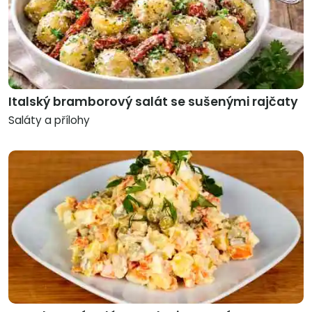
Italský bramborový salát se sušenými rajčaty
Saláty a přílohy