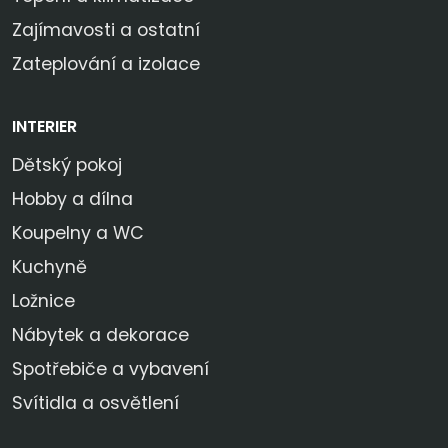
Zajímavosti a ostatní
Zateplování a izolace
INTERIER
Dětský pokoj
Hobby a dílna
Koupelny a WC
Kuchyně
Ložnice
Nábytek a dekorace
Spotřebiče a vybavení
Svítidla a osvětlení