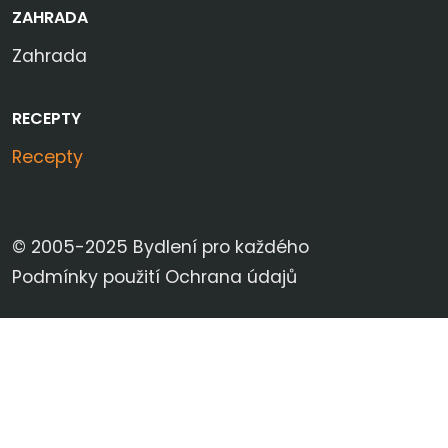
ZAHRADA
Zahrada
RECEPTY
Recepty
© 2005-2025 Bydlení pro každého
Podmínky použití
Ochrana údajů