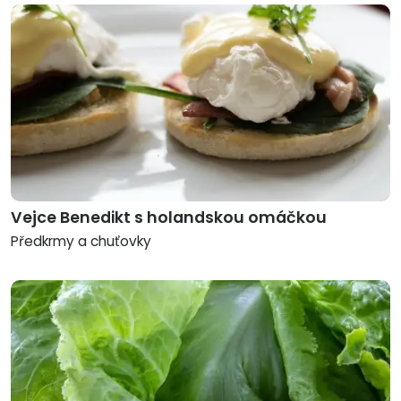
Vejce Benedikt s holandskou omáčkou
Předkrmy a chuťovky