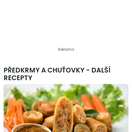
Reklama
PŘEDKRMY A CHUŤOVKY - DALŠÍ
RECEPTY