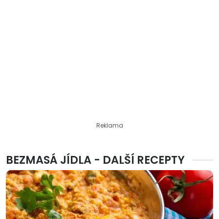
Reklama
BEZMASÁ JÍDLA - DALŠÍ RECEPTY