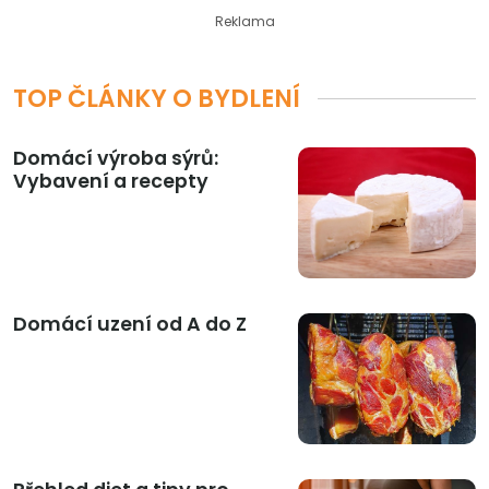
Reklama
TOP ČLÁNKY O BYDLENÍ
Domácí výroba sýrů:
Vybavení a recepty
Domácí uzení od A do Z