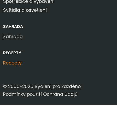
Spotřebiče a vybavení
Svítidla a osvětlení
ZAHRADA
Zahrada
RECEPTY
Recepty
© 2005-2025 Bydlení pro každého
Podmínky použití
Ochrana údajů