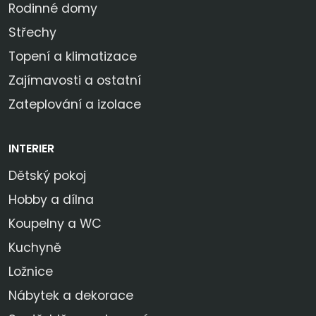
Rodinné domy
Střechy
Topení a klimatizace
Zajímavosti a ostatní
Zateplování a izolace
INTERIER
Dětský pokoj
Hobby a dílna
Koupelny a WC
Kuchyně
Ložnice
Nábytek a dekorace