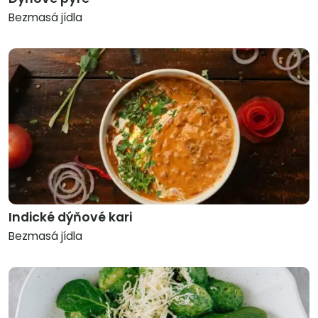
Bezmasá jídla
Indické dýňové kari
Bezmasá jídla