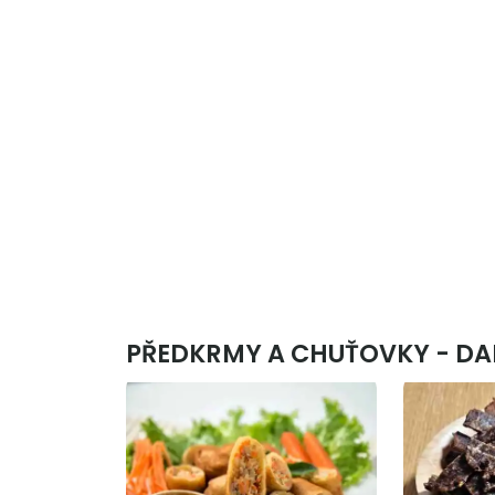
PŘEDKRMY A CHUŤOVKY - DAL