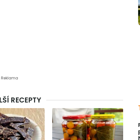
Reklama
ŠÍ RECEPTY