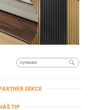
PARTNER SEKCE
NÁŠ TIP