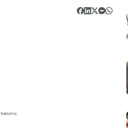
Reklama