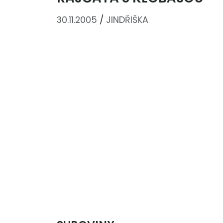
30.11.2005
/
JINDŘIŠKA