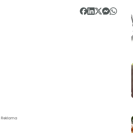
Reklama