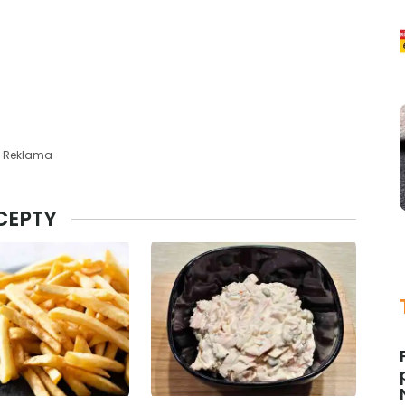
Reklama
ECEPTY