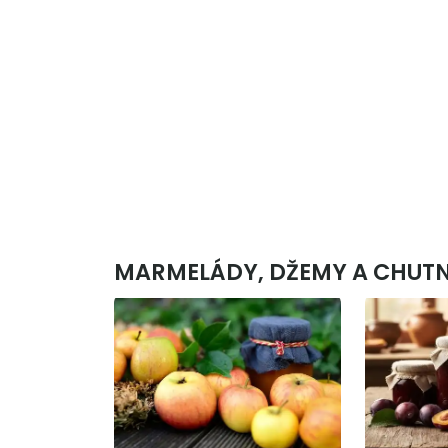
MARMELÁDY, DŽEMY A CHUTNE