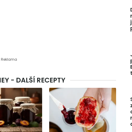
Reklama
Y - DALŠÍ RECEPTY