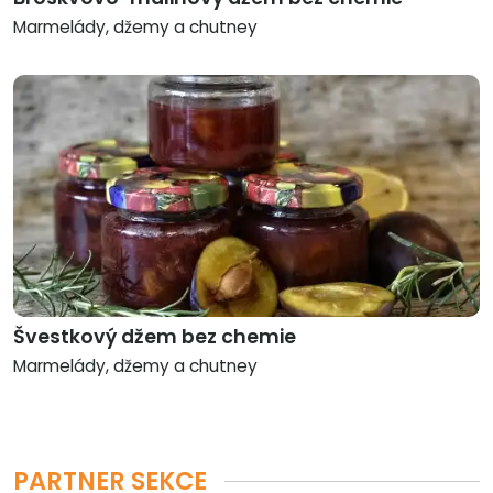
Marmelády, džemy a chutney
Švestkový džem bez chemie
Marmelády, džemy a chutney
PARTNER SEKCE