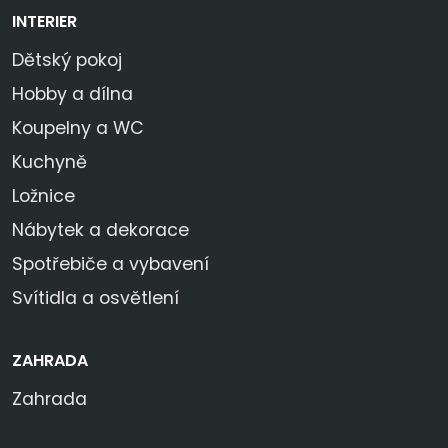
INTERIER
Dětský pokoj
Hobby a dílna
Koupelny a WC
Kuchyně
Ložnice
Nábytek a dekorace
Spotřebiče a vybavení
Svítidla a osvětlení
ZAHRADA
Zahrada