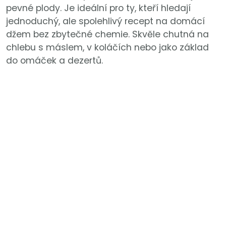
pevné plody. Je ideální pro ty, kteří hledají
jednoduchý, ale spolehlivý recept na domácí
džem bez zbytečné chemie. Skvěle chutná na
chlebu s máslem, v koláčích nebo jako základ
do omáček a dezertů.