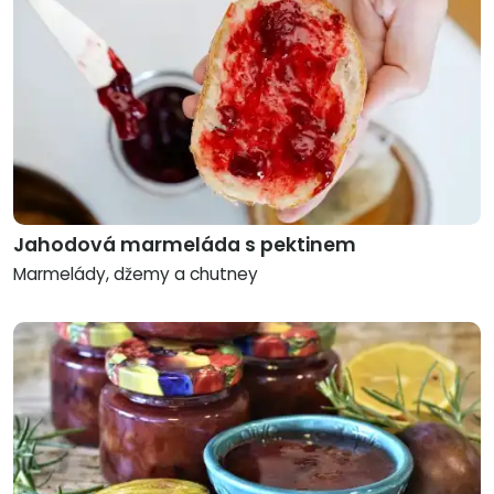
Jahodová marmeláda s pektinem
Marmelády, džemy a chutney