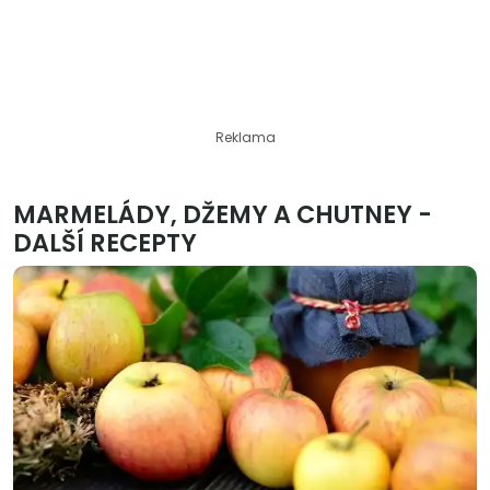
Reklama
MARMELÁDY, DŽEMY A CHUTNEY -
DALŠÍ RECEPTY