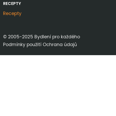
RECEPTY
Recepty
© 2005-2025 Bydlení pro každého
Podmínky použití
Ochrana údajů