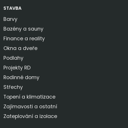
STAVBA
Barvy
Bazény a sauny
Finance a reality
Okna a dveře
Podlahy
Projekty RD
Rodinné domy
Střechy
Topení a klimatizace
Zajímavosti a ostatní
Zateplování a izolace