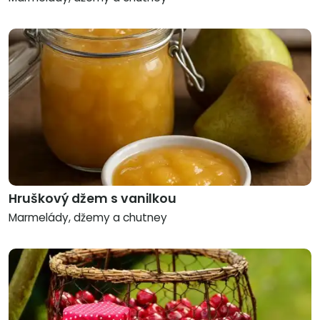
Hruškový džem s vanilkou
Marmelády, džemy a chutney