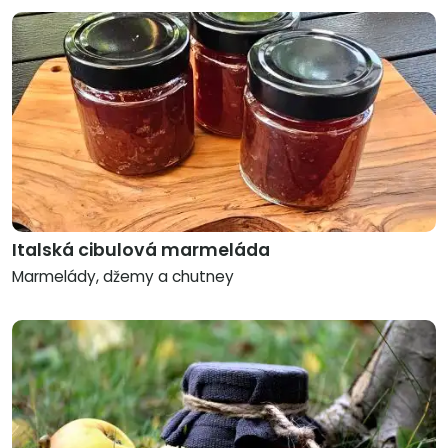
Italská cibulová marmeláda
Marmelády, džemy a chutney