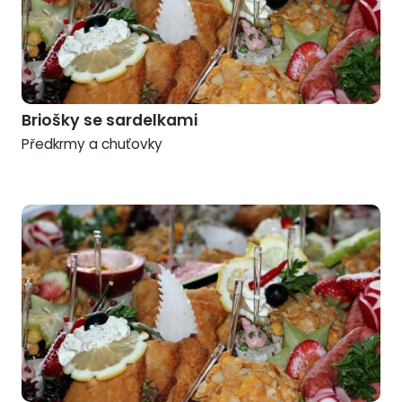
Briošky se sardelkami
Předkrmy a chuťovky