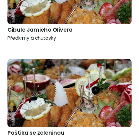
Cibule Jamieho Olivera
Předkrmy a chuťovky
Paštika se zeleninou