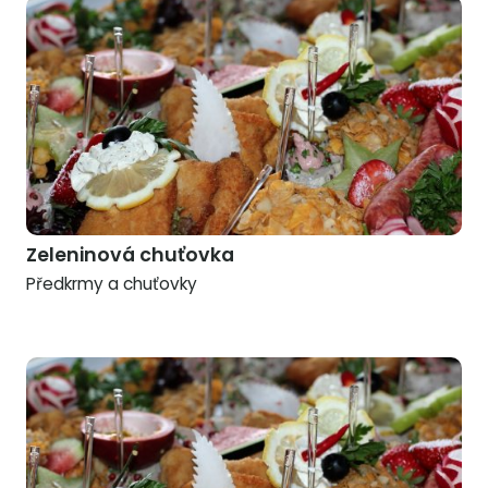
Zeleninová chuťovka
Předkrmy a chuťovky