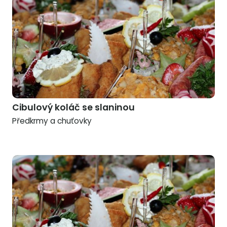
Cibulový koláč se slaninou
Předkrmy a chuťovky