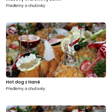
Předkrmy a chuťovky
Hot dog z Hané
Předkrmy a chuťovky