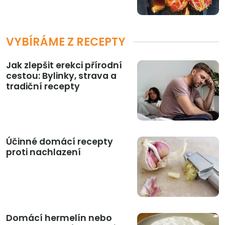
VYBÍRÁME Z RECEPTY
Jak zlepšit erekci přírodní
cestou: Bylinky, strava a
tradiční recepty
Účinné domácí recepty
proti nachlazení
Domácí hermelín nebo