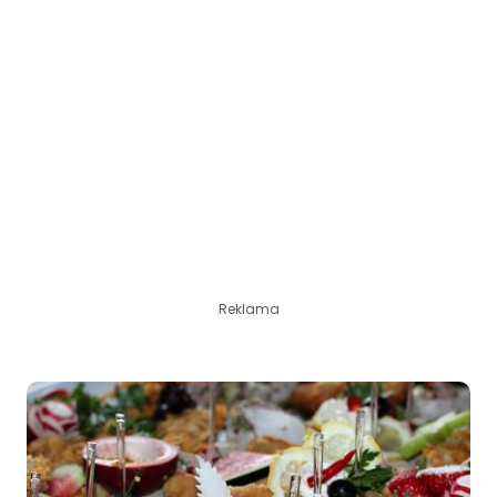
Reklama