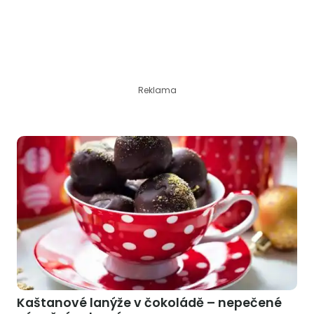
Reklama
Kaštanové lanýže v čokoládě – nepečené