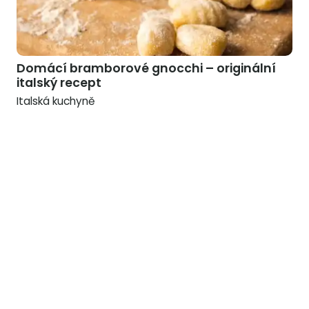
Domácí bramborové gnocchi – originální
italský recept
Italská kuchyně