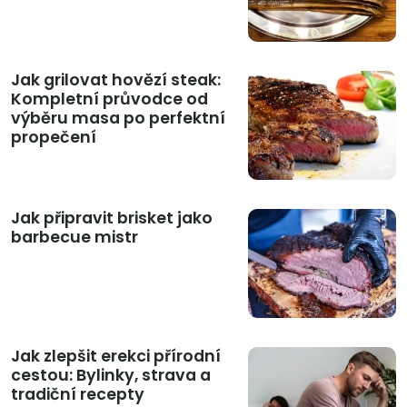
Jak grilovat hovězí steak:
Kompletní průvodce od
výběru masa po perfektní
propečení
Jak připravit brisket jako
barbecue mistr
Jak zlepšit erekci přírodní
cestou: Bylinky, strava a
tradiční recepty