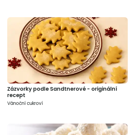
Zázvorky podle Sandtnerové - originální
recept
Vánoční cukroví